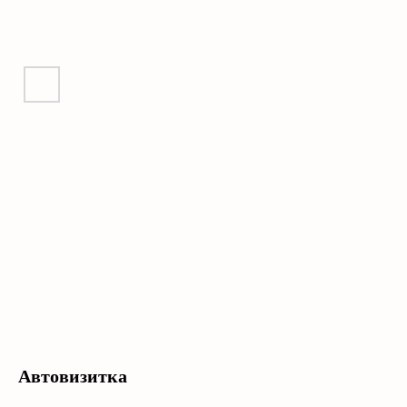
Автовизитка