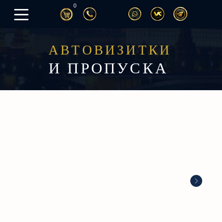
0
АВТОВИЗИТКИ
И ПРОПУСКА